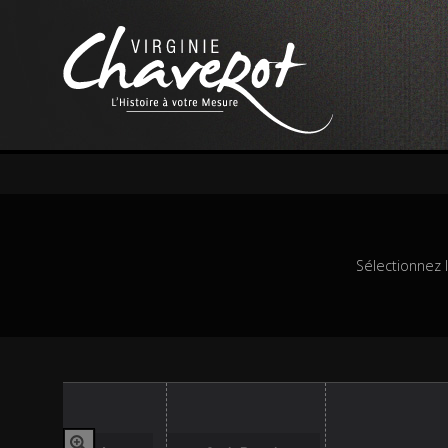
Sélectionnez 