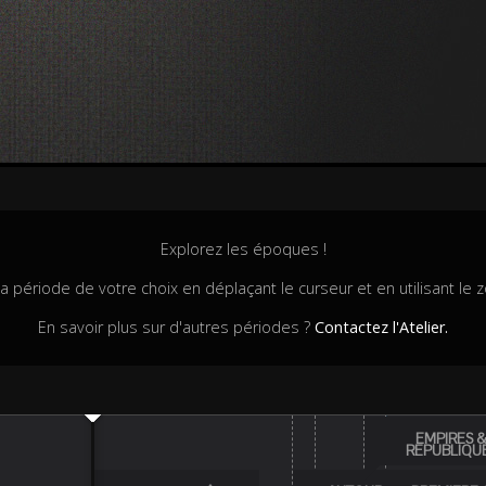
Explorez les époques !
la période de votre choix en déplaçant le curseur et en utilisant le
En savoir plus sur d'autres périodes ?
Contactez l'Atelier.
EMPIRES 
REPUBLIQU