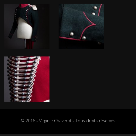
© 2016 - Virginie Chaverot - Tous droits réservés